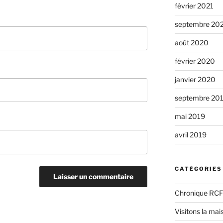
février 2021
septembre 20
août 2020
février 2020
janvier 2020
septembre 20
mai 2019
avril 2019
CATÉGORIES
Chronique RCF
Visitons la mai