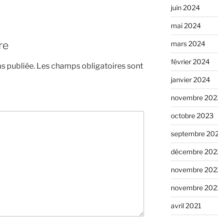
juin 2024
mai 2024
re
mars 2024
février 2024
s publiée.
Les champs obligatoires sont
janvier 2024
novembre 202
octobre 2023
septembre 20
décembre 202
novembre 202
novembre 202
avril 2021