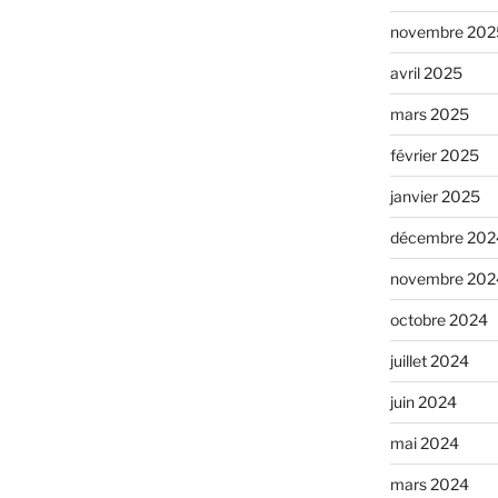
novembre 202
avril 2025
mars 2025
février 2025
janvier 2025
décembre 202
novembre 202
octobre 2024
juillet 2024
juin 2024
mai 2024
mars 2024