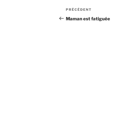
PRÉCÉDENT
Maman est fatiguée