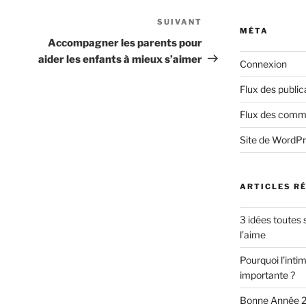
SUIVANT
MÉTA
Accompagner les parents pour
aider les enfants à mieux s’aimer
Connexion
Flux des public
Flux des comm
Site de WordP
ARTICLES R
3 idées toutes 
l’aime
Pourquoi l’intim
importante ?
Bonne Année 