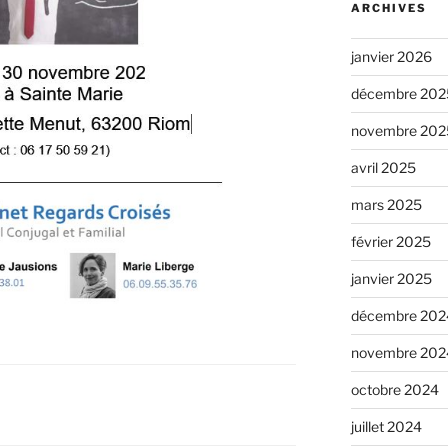
ARCHIVES
janvier 2026
décembre 202
novembre 202
avril 2025
mars 2025
février 2025
janvier 2025
décembre 202
novembre 202
octobre 2024
juillet 2024