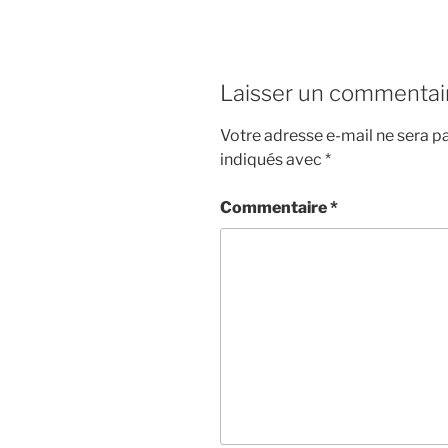
Laisser un commentai
Votre adresse e-mail ne sera pa
indiqués avec
*
Commentaire
*