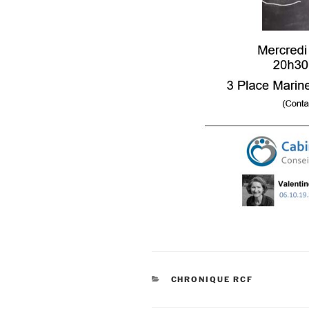
CHRONIQUE RCF