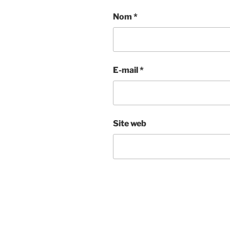
Nom
*
E-mail
*
Site web