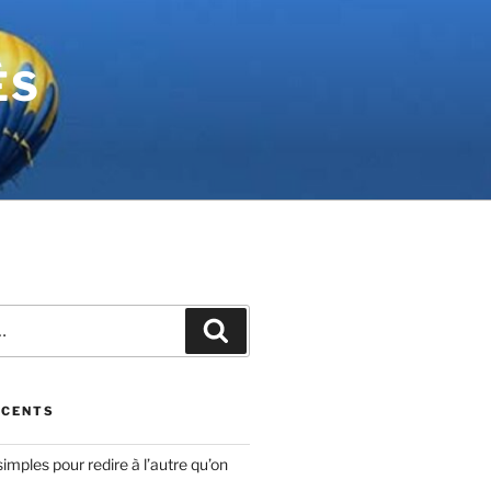
ÉS
ÉCENTS
simples pour redire à l’autre qu’on