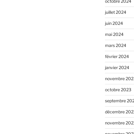
octobre 2024
juillet 2024
juin 2024
mai 2024
mars 2024
février 2024
janvier 2024
novembre 202
octobre 2023
septembre 20
décembre 202
novembre 202
novembre 202