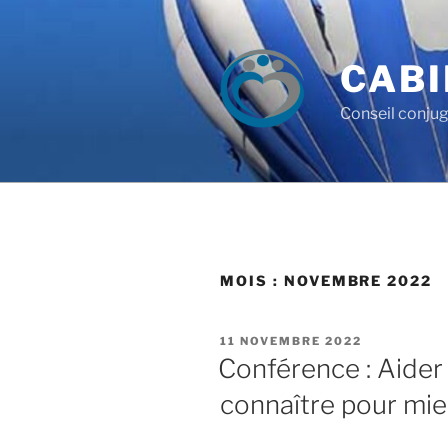
CABI
Conseil conjug
MOIS :
NOVEMBRE 2022
11 NOVEMBRE 2022
Conférence : Aider
connaître pour mie