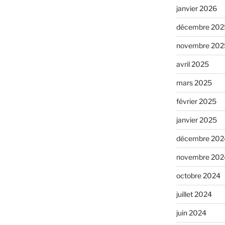
janvier 2026
décembre 202
novembre 202
avril 2025
mars 2025
février 2025
janvier 2025
décembre 202
novembre 202
octobre 2024
juillet 2024
juin 2024