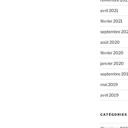
avril 2021
février 2021
septembre 20
août 2020
février 2020
janvier 2020
septembre 20
mai 2019
avril 2019
CATÉGORIES