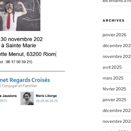
les enfants à m
ARCHIVES
janvier 2026
décembre 202
novembre 202
avril 2025
mars 2025
février 2025
janvier 2025
décembre 202
novembre 202