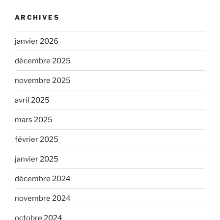
ARCHIVES
janvier 2026
décembre 2025
novembre 2025
avril 2025
mars 2025
février 2025
janvier 2025
décembre 2024
novembre 2024
octobre 2024