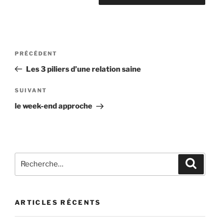
PRÉCÉDENT
Les 3 piliers d’une relation saine
SUIVANT
le week-end approche
ARTICLES RÉCENTS