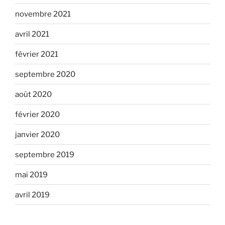
novembre 2021
avril 2021
février 2021
septembre 2020
août 2020
février 2020
janvier 2020
septembre 2019
mai 2019
avril 2019