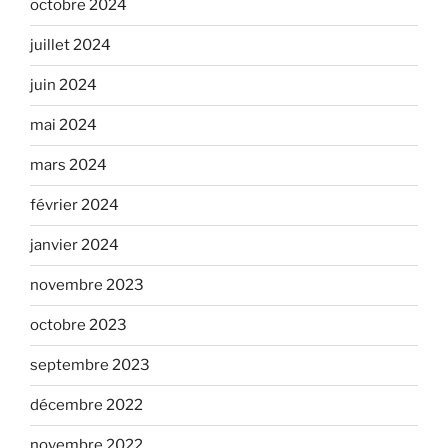
octobre 2024
juillet 2024
juin 2024
mai 2024
mars 2024
février 2024
janvier 2024
novembre 2023
octobre 2023
septembre 2023
décembre 2022
novembre 2022