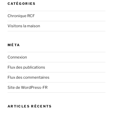
CATÉGORIES
Chronique RCF
Visitons la maison
MÉTA
Connexion
Flux des publications
Flux des commentaires
Site de WordPress-FR
ARTICLES RÉCENTS