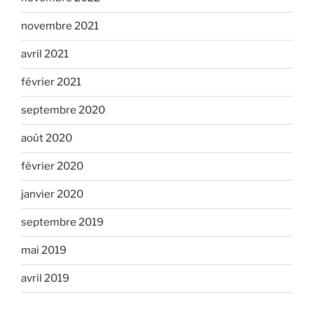
novembre 2021
avril 2021
février 2021
septembre 2020
août 2020
février 2020
janvier 2020
septembre 2019
mai 2019
avril 2019