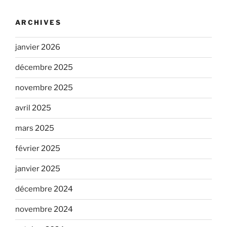
ARCHIVES
janvier 2026
décembre 2025
novembre 2025
avril 2025
mars 2025
février 2025
janvier 2025
décembre 2024
novembre 2024