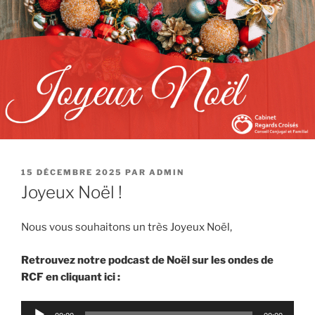
15 DÉCEMBRE 2025
PAR
ADMIN
Joyeux Noël !
Nous vous souhaitons un très Joyeux Noël,
Retrouvez notre podcast de Noël sur les ondes de
RCF
en cliquant ici :
Lecteur