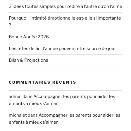
3 idées toutes simples pour redire à l’autre qu’on l’aime
Pourquoi l’intimité émotionnelle est-elle si importante
?
Bonne Année 2026
Les fêtes de fin d’année peuvent être source de joie
Bilan & Projections
COMMENTAIRES RÉCENTS
admin
dans
Accompagner les parents pour aider les
enfants à mieux s’aimer
michalet
dans
Accompagner les parents pour aider les
enfants à mieux s’aimer