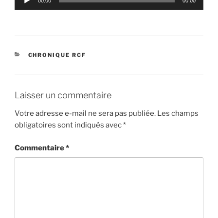
00:00
00:00
audio
CHRONIQUE RCF
Laisser un commentaire
Votre adresse e-mail ne sera pas publiée.
Les champs
obligatoires sont indiqués avec
*
Commentaire
*