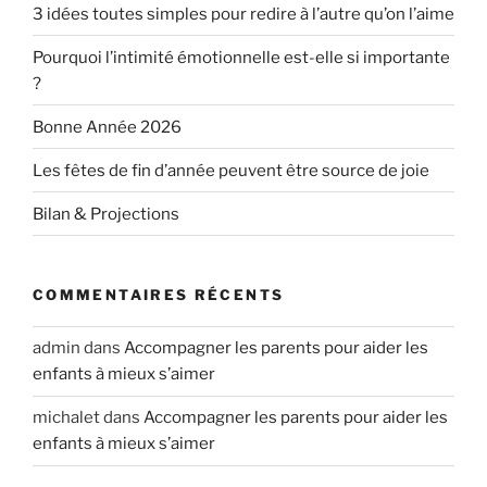
3 idées toutes simples pour redire à l’autre qu’on l’aime
Pourquoi l’intimité émotionnelle est-elle si importante
?
Bonne Année 2026
Les fêtes de fin d’année peuvent être source de joie
Bilan & Projections
COMMENTAIRES RÉCENTS
admin
dans
Accompagner les parents pour aider les
enfants à mieux s’aimer
michalet
dans
Accompagner les parents pour aider les
enfants à mieux s’aimer