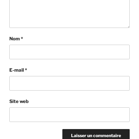
Nom
*
E-mail
*
Site web