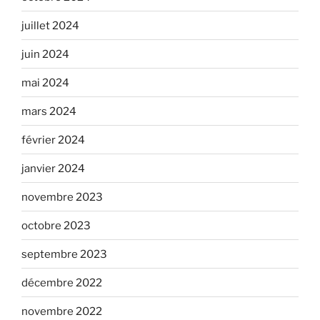
juillet 2024
juin 2024
mai 2024
mars 2024
février 2024
janvier 2024
novembre 2023
octobre 2023
septembre 2023
décembre 2022
novembre 2022