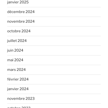
janvier 2025
décembre 2024
novembre 2024
octobre 2024
juillet 2024
juin 2024
mai 2024
mars 2024
février 2024
janvier 2024
novembre 2023