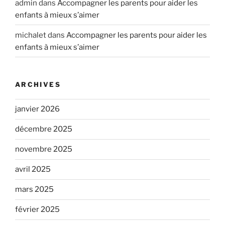
admin
dans
Accompagner les parents pour aider les
enfants à mieux s’aimer
michalet
dans
Accompagner les parents pour aider les
enfants à mieux s’aimer
ARCHIVES
janvier 2026
décembre 2025
novembre 2025
avril 2025
mars 2025
février 2025