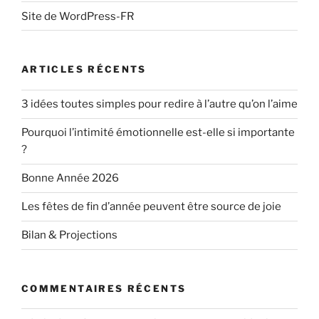
Site de WordPress-FR
ARTICLES RÉCENTS
3 idées toutes simples pour redire à l’autre qu’on l’aime
Pourquoi l’intimité émotionnelle est-elle si importante
?
Bonne Année 2026
Les fêtes de fin d’année peuvent être source de joie
Bilan & Projections
COMMENTAIRES RÉCENTS