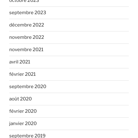
octobre 2023
septembre 2023
décembre 2022
novembre 2022
novembre 2021
avril 2021
février 2021
septembre 2020
août 2020
février 2020
janvier 2020
septembre 2019