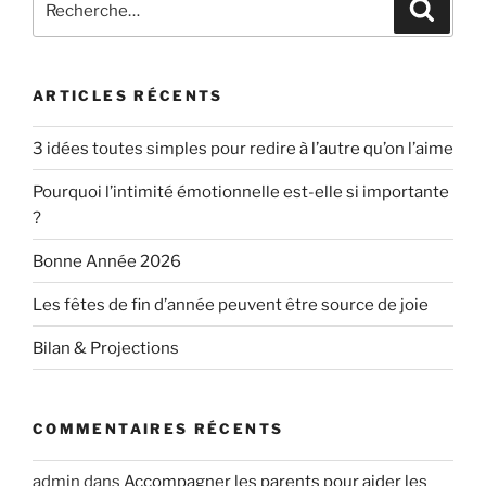
ARTICLES RÉCENTS
3 idées toutes simples pour redire à l’autre qu’on l’aime
Pourquoi l’intimité émotionnelle est-elle si importante
?
Bonne Année 2026
Les fêtes de fin d’année peuvent être source de joie
Bilan & Projections
COMMENTAIRES RÉCENTS
admin
dans
Accompagner les parents pour aider les