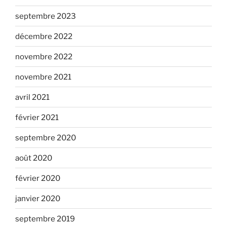
septembre 2023
décembre 2022
novembre 2022
novembre 2021
avril 2021
février 2021
septembre 2020
août 2020
février 2020
janvier 2020
septembre 2019