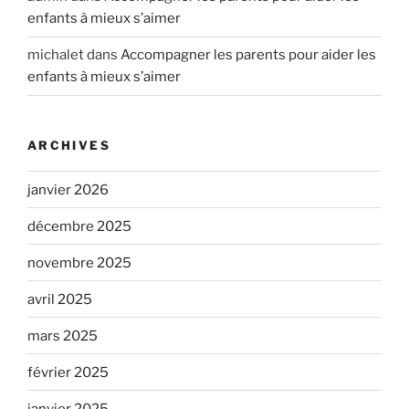
enfants à mieux s’aimer
michalet
dans
Accompagner les parents pour aider les
enfants à mieux s’aimer
ARCHIVES
janvier 2026
décembre 2025
novembre 2025
avril 2025
mars 2025
février 2025
janvier 2025