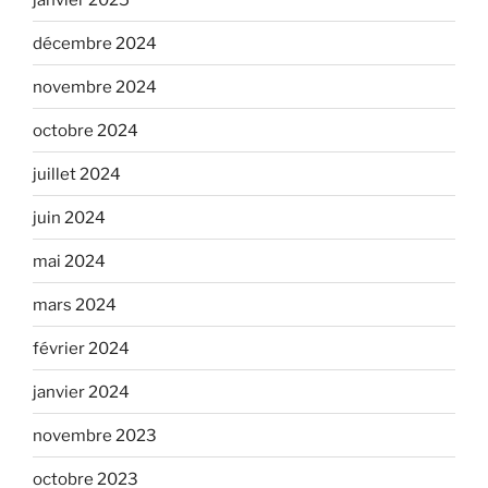
décembre 2024
novembre 2024
octobre 2024
juillet 2024
juin 2024
mai 2024
mars 2024
février 2024
janvier 2024
novembre 2023
octobre 2023