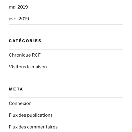
mai 2019
avril 2019
CATÉGORIES
Chronique RCF
Visitons la maison
MÉTA
Connexion
Flux des publications
Flux des commentaires