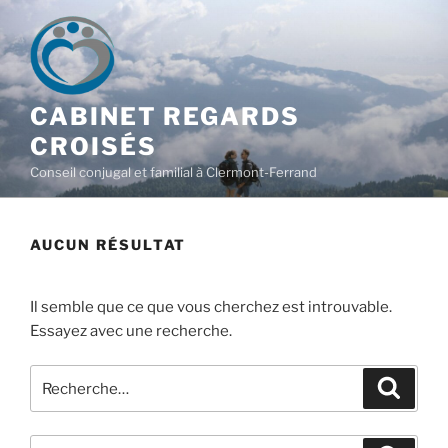
CABINET REGARDS
CROISÉS
Conseil conjugal et familial à Clermont-Ferrand
AUCUN RÉSULTAT
Il semble que ce que vous cherchez est introuvable.
Essayez avec une recherche.