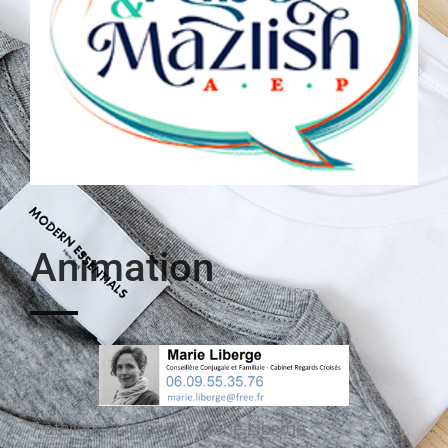
Animation
7 ateliers animés par Marie-Liberge