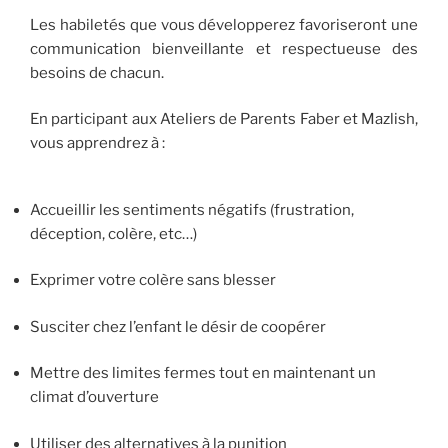
Les habiletés que vous développerez favoriseront une
communication bienveillante et respectueuse des
besoins de chacun.
En participant aux Ateliers de Parents Faber et Mazlish,
vous apprendrez à :
Accueillir les sentiments négatifs (frustration,
déception, colère, etc…)
Exprimer votre colère sans blesser
Susciter chez l’enfant le désir de coopérer
Mettre des limites fermes tout en maintenant un
climat d’ouverture
Utiliser des alternatives à la punition