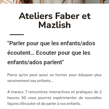
Ateliers Faber et
Mazlish
"Parler pour que les enfants/ados
écoutent… Ecouter pour que les
enfants/ados parlent"
Parce qu’on peut aussi se former pour éduquer plus
sereinement ses enfants…
A travers 7 rencontres interactives et pratiques de 2
heures 30 vous pourrez expérimenter de nouvelles
façons d’écouter et de parler à vos enfants.