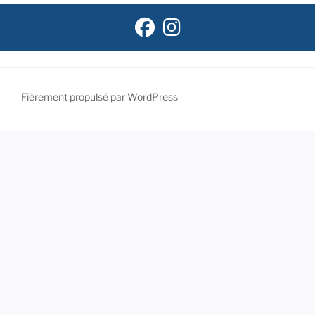
Fièrement propulsé par WordPress