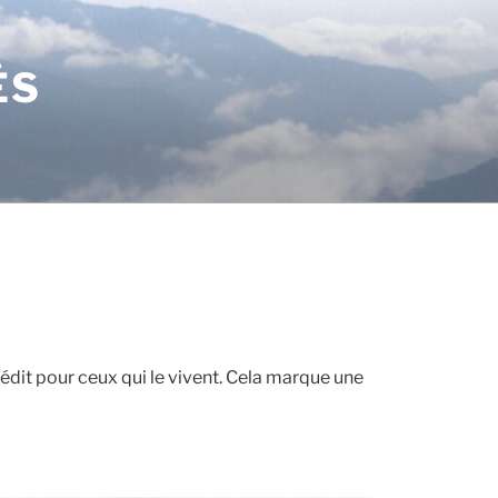
ÉS
édit pour ceux qui le vivent. Cela marque une